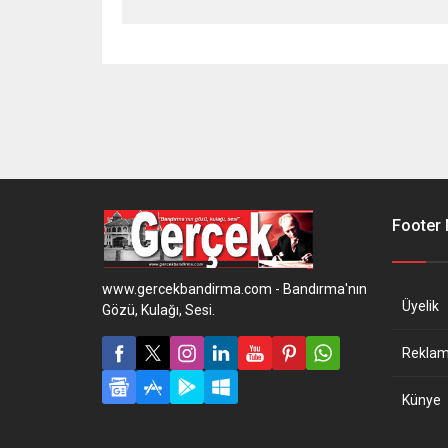
Footer
www.gercekbandirma.com - Bandırma'nın
Üyelik
Gözü, Kulağı, Sesi.
Reklam 
Künye