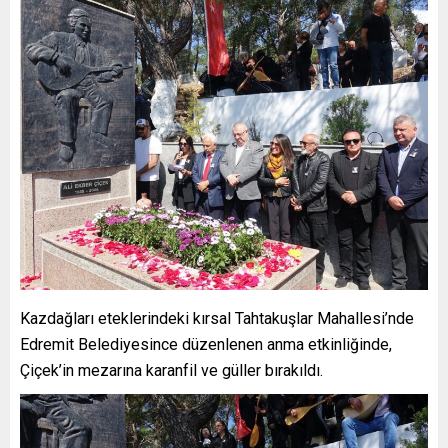
Kazdağları eteklerindeki kırsal Tahtakuşlar Mahallesi’nde
Edremit Belediyesince düzenlenen anma etkinliğinde,
Çiçek’in mezarına karanfil ve güller bırakıldı.