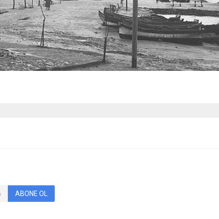
ABONE OL