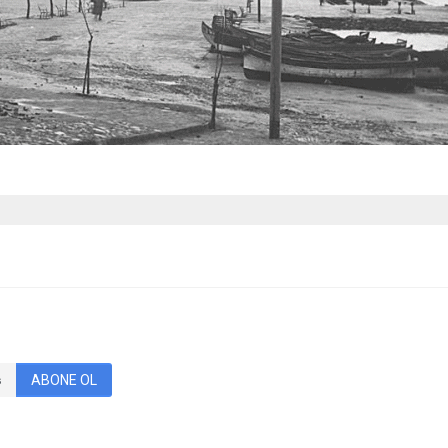
ABONE OL