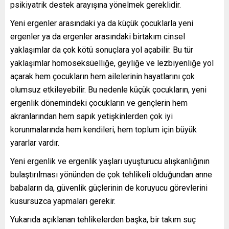
psikiyatrik destek arayışına yönelmek gereklidir.
Yeni ergenler arasındaki ya da küçük çocuklarla yeni
ergenler ya da ergenler arasındaki birtakım cinsel
yaklaşımlar da çok kötü sonuçlara yol açabilir. Bu tür
yaklaşımlar homoseksüelliğe, geyliğe ve lezbiyenliğe yol
açarak hem çocukların hem ailelerinin hayatlarını çok
olumsuz etkileyebilir. Bu nedenle küçük çocukların, yeni
ergenlik dönemindeki çocukların ve gençlerin hem
akranlarından hem sapık yetişkinlerden çok iyi
korunmalarında hem kendileri, hem toplum için büyük
yararlar vardır.
Yeni ergenlik ve ergenlik yaşları uyuşturucu alışkanlığının
bulaştırılması yönünden de çok tehlikeli olduğundan anne
babaların da, güvenlik güçlerinin de koruyucu görevlerini
kusursuzca yapmaları gerekir.
Yukarıda açıklanan tehlikelerden başka, bir takım suç