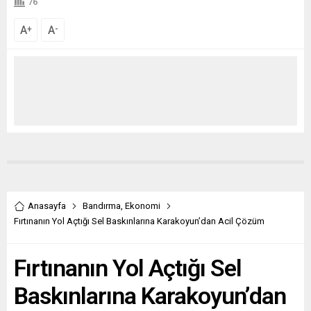
76
A
A
+
-
Anasayfa
Bandırma
,
Ekonomi
Fırtınanın Yol Açtığı Sel Baskınlarına Karakoyun’dan Acil Çözüm
Fırtınanın Yol Açtığı Sel
Baskınlarına Karakoyun’dan