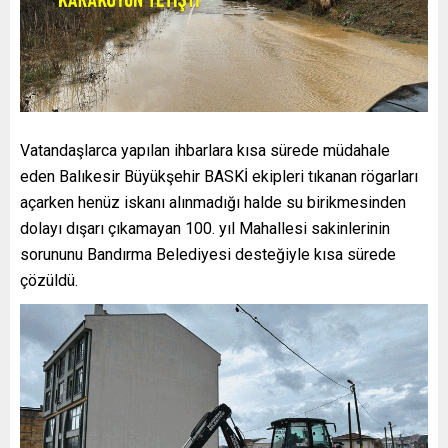
Vatandaşlarca yapılan ihbarlara kısa sürede müdahale
eden Balıkesir Büyükşehir BASKİ ekipleri tıkanan rögarları
açarken henüz iskanı alınmadığı halde su birikmesinden
dolayı dışarı çıkamayan 100. yıl Mahallesi sakinlerinin
sorununu Bandırma Belediyesi desteğiyle kısa sürede
çözüldü.