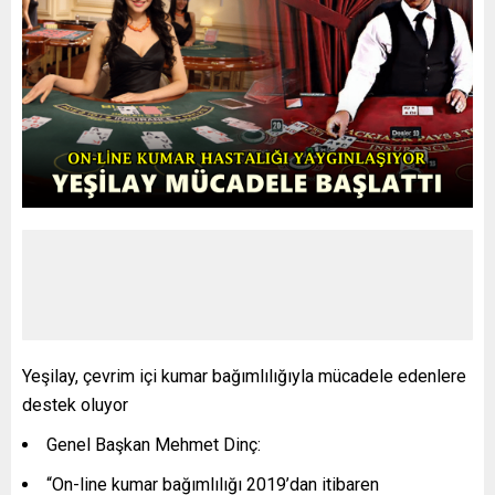
Yeşilay, çevrim içi kumar bağımlılığıyla mücadele edenlere
destek oluyor
Genel Başkan Mehmet Dinç:
“On-line kumar bağımlılığı 2019’dan itibaren