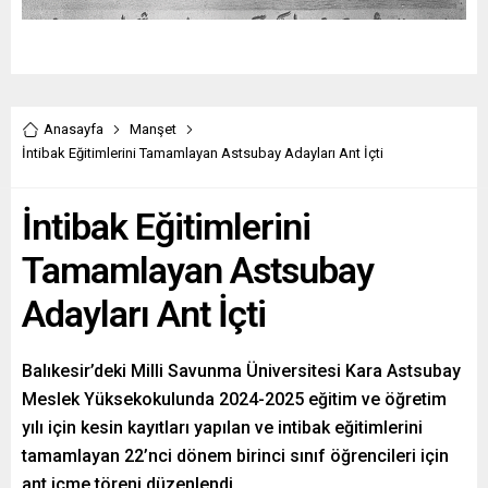
Anasayfa
Manşet
İntibak Eğitimlerini Tamamlayan Astsubay Adayları Ant İçti
İntibak Eğitimlerini
Tamamlayan Astsubay
Adayları Ant İçti
Balıkesir’deki Milli Savunma Üniversitesi Kara Astsubay
Meslek Yüksekokulunda 2024-2025 eğitim ve öğretim
yılı için kesin kayıtları yapılan ve intibak eğitimlerini
tamamlayan 22’nci dönem birinci sınıf öğrencileri için
ant içme töreni düzenlendi.