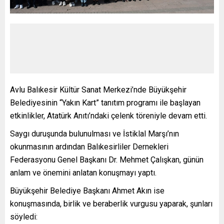
Avlu Balıkesir Kültür Sanat Merkezi’nde Büyükşehir
Belediyesinin “Yakın Kart” tanıtım programı ile başlayan
etkinlikler, Atatürk Anıtı’ndaki çelenk töreniyle devam etti.
Saygı duruşunda bulunulması ve İstiklal Marşı’nın
okunmasının ardından Balıkesirliler Dernekleri
Federasyonu Genel Başkanı Dr. Mehmet Çalışkan, günün
anlam ve önemini anlatan konuşmayı yaptı.
Büyükşehir Belediye Başkanı Ahmet Akın ise
konuşmasında, birlik ve beraberlik vurgusu yaparak, şunları
söyledi: