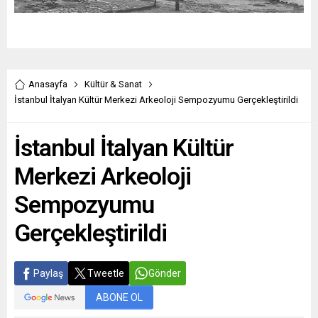
Anasayfa
Kültür & Sanat
İstanbul İtalyan Kültür Merkezi Arkeoloji Sempozyumu Gerçekleştirildi
İstanbul İtalyan Kültür
Merkezi Arkeoloji
Sempozyumu
Gerçekleştirildi
Paylaş
Tweetle
Gönder
ABONE OL