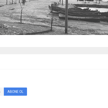
ABONE OL