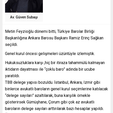
Av. Güven Subaşı
Metin Feyzioğlu dönemi bitti, Türkiye Barolar Birliği
Başkanlığına Ankara Barosu Başkanı Ramiz Erinç Sağkan
seçildi.
Genel kurul öncesi gelişmeleri üzüntüyle izlemiştik.
Hukuksuzluklara karşı ,hiç bir itiraza tahammülü kalmayan
iktidarın dayatması ile “çoklu baro” adında bir ucube
yaratıldı.
TBB delege yapısı bozuldu. İstanbul, Ankara, Izmir gibi
binlerce avukatlı baroların genel kurul seçimlerine katılacak
“delege sayıları” azaltılarak, buna karşılık örnekle
gösterirsek Gümüşhane, Çorum gibi çok az avukatlı
baroların delege sayıları arttırılarak bazı hesaplar yapıldı.