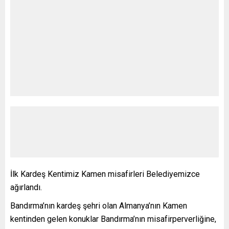
İlk Kardeş Kentimiz Kamen misafirleri Belediyemizce
ağırlandı.
Bandırma’nın kardeş şehri olan Almanya’nın Kamen
kentinden gelen konuklar Bandırma’nın misafirperverliğine,