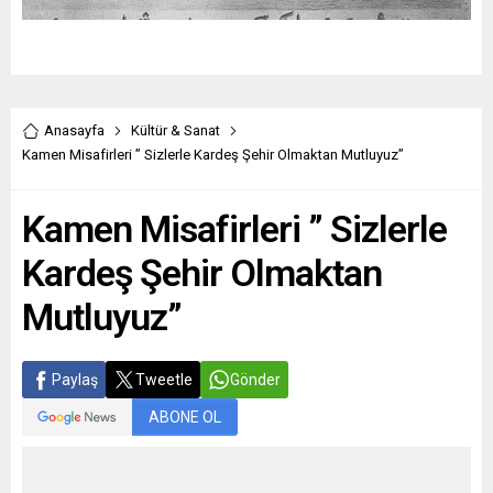
Anasayfa
Kültür & Sanat
Kamen Misafirleri ” Sizlerle Kardeş Şehir Olmaktan Mutluyuz”
Kamen Misafirleri ” Sizlerle
Kardeş Şehir Olmaktan
Mutluyuz”
Paylaş
Tweetle
Gönder
ABONE OL