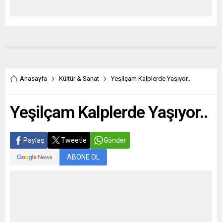
Anasayfa
Kültür & Sanat
Yeşilçam Kalplerde Yaşıyor..
Yeşilçam Kalplerde Yaşıyor..
Paylaş
Tweetle
Gönder
ABONE OL