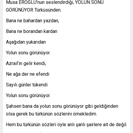
Musa EROĞLU’nun seslendirdiği, YOLUN SONU
GÖRÜNÜYOR Türküsünden.
Bana ne bahardan yazdan,
Bana ne borandan kardan
Aşağıdan yukarıdan
Yolun sonu görünüyor.
Azrail’in gelir kendi,
Ne ağa der ne efendi
Sayılı günler tükendi
Yolun sonu görünüyor.
Şahsen bana da yolun sonu görünüyor gibi geldiğinden
olsa gerek bu türkünün sözlerini örnekledim.
Hem bu türkünün sözleri öyle anlı şanlı şairlere ait de değil.