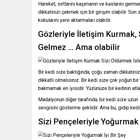
Hareket, sırtlarını kaşımanın ve kaslarını germe
dikkatinizi çekmek için bir girişim olabilir. Son
kokularını yere aktarmaları olabilir.
Gözleriyle İletişim Kurmak, 
Gelmez … Ama olabilir
Bir kedi size baktığında, çoğu zaman dikkatiniz
dikkatli olmalısınız. Bir kedi size çok yoğun bir
bakmamak en iyisidir. Yüzünüze bir kedinin atl
Madalyonun diğer tarafında, bir kedi size uzun 
sevgisini gösterme şeklidir. Ama bu, gidip ked
Sizi Pençeleriyle Yoğurmak İ