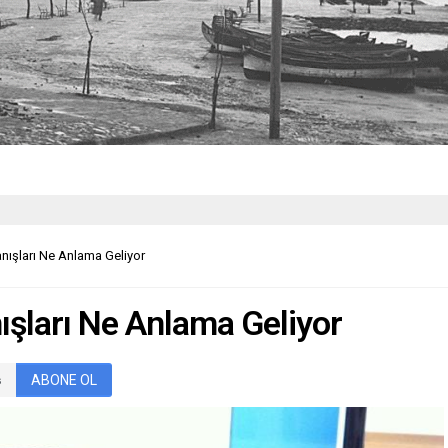
nışları Ne Anlama Geliyor
ışları Ne Anlama Geliyor
ABONE OL