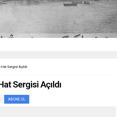
Hat Sergisi Açıldı
at Sergisi Açıldı
ABONE OL