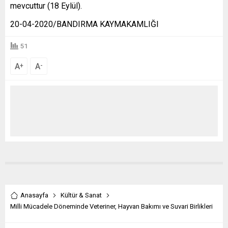
mevcuttur (18 Eylül).
20-04-2020/BANDIRMA KAYMAKAMLIĞI
51
A
A
+
-
Anasayfa
Kültür & Sanat
Milli Mücadele Döneminde Veteriner, Hayvan Bakımı ve Suvari Birlikleri