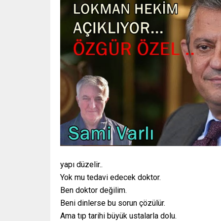
yapı düzelir..
Yok mu tedavi edecek doktor.
Ben doktor değilim.
Beni dinlerse bu sorun çözülür.
Ama tıp tarihi büyük ustalarla dolu.