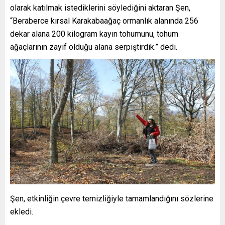
olarak katılmak istediklerini söylediğini aktaran Şen,
“Beraberce kırsal Karakabaağaç ormanlık alanında 256
dekar alana 200 kilogram kayın tohumunu, tohum
ağaçlarının zayıf olduğu alana serpiştirdik.” dedi.
Şen, etkinliğin çevre temizliğiyle tamamlandığını sözlerine
ekledi.