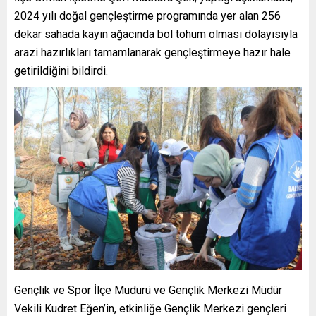
2024 yılı doğal gençleştirme programında yer alan 256
dekar sahada kayın ağacında bol tohum olması dolayısıyla
arazi hazırlıkları tamamlanarak gençleştirmeye hazır hale
getirildiğini bildirdi.
Gençlik ve Spor İlçe Müdürü ve Gençlik Merkezi Müdür
Vekili Kudret Eğen’in, etkinliğe Gençlik Merkezi gençleri