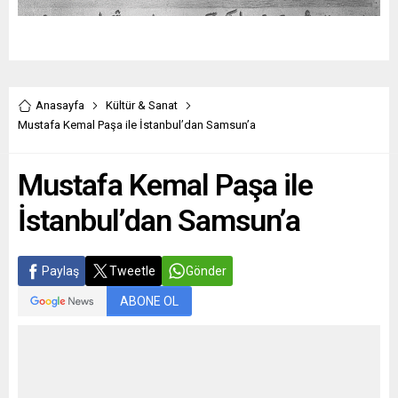
Anasayfa
Kültür & Sanat
Mustafa Kemal Paşa ile İstanbul’dan Samsun’a
Mustafa Kemal Paşa ile
İstanbul’dan Samsun’a
Paylaş
Tweetle
Gönder
ABONE OL