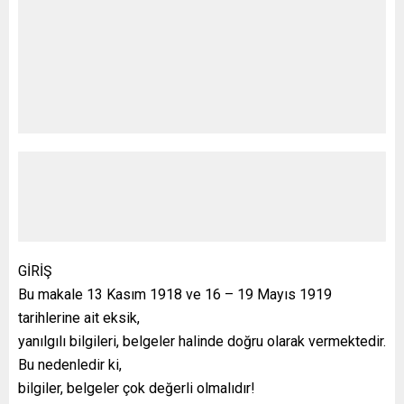
GİRİŞ
Bu makale 13 Kasım 1918 ve 16 – 19 Mayıs 1919
tarihlerine ait eksik,
yanılgılı bilgileri, belgeler halinde doğru olarak vermektedir.
Bu nedenledir ki,
bilgiler, belgeler çok değerli olmalıdır!