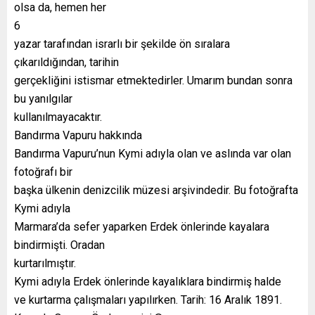
olsa da, hemen her
6
yazar tarafından israrlı bir şekilde ön sıralara
çıkarıldığından, tarihin
gerçekliğini istismar etmektedirler. Umarım bundan sonra
bu yanılgılar
kullanılmayacaktır.
Bandırma Vapuru hakkında
Bandırma Vapuru’nun Kymi adıyla olan ve aslında var olan
fotoğrafı bir
başka ülkenin denizcilik müzesi arşivindedir. Bu fotoğrafta
Kymi adıyla
Marmara’da sefer yaparken Erdek önlerinde kayalara
bindirmişti. Oradan
kurtarılmıştır.
Kymi adıyla Erdek önlerinde kayalıklara bindirmiş halde
ve kurtarma çalışmaları yapılırken. Tarih: 16 Aralık 1891.