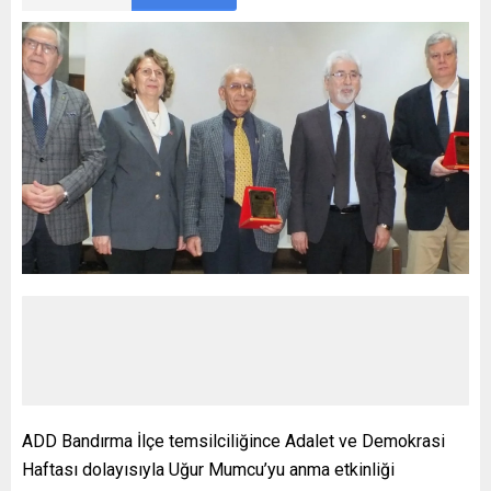
ADD Bandırma İlçe temsilciliğince Adalet ve Demokrasi
Haftası dolayısıyla Uğur Mumcu’yu anma etkinliği