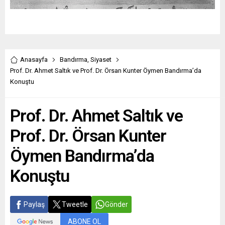
Anasayfa
Bandırma
,
Siyaset
Prof. Dr. Ahmet Saltık ve Prof. Dr. Örsan Kunter Öymen Bandırma’da
Konuştu
Prof. Dr. Ahmet Saltık ve
Prof. Dr. Örsan Kunter
Öymen Bandırma’da
Konuştu
Paylaş
Tweetle
Gönder
ABONE OL