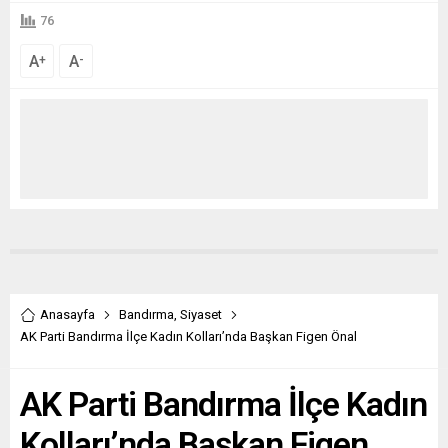
76
A
A
+
-
Anasayfa
Bandırma
,
Siyaset
AK Parti Bandırma İlçe Kadın Kolları’nda Başkan Figen Önal
AK Parti Bandırma İlçe Kadın
Kolları’nda Başkan Figen