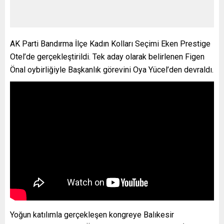
AK Parti Bandırma İlçe Kadın Kolları Seçimi Eken Prestige
Otel’de gerçekleştirildi. Tek aday olarak belirlenen Figen
Önal oybirliğiyle Başkanlık görevini Oya Yücel’den devraldı.
Yoğun katılımla gerçekleşen kongreye Balıkesir