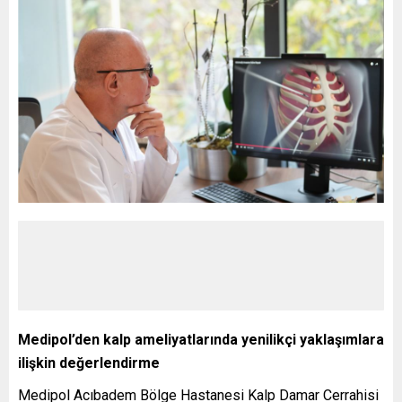
Medipol’den kalp ameliyatlarında yenilikçi yaklaşımlara
ilişkin değerlendirme
Medipol Acıbadem Bölge Hastanesi Kalp Damar Cerrahisi