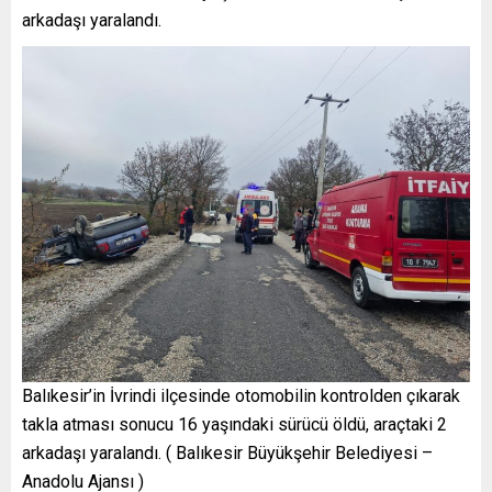
arkadaşı yaralandı.
Balıkesir’in İvrindi ilçesinde otomobilin kontrolden çıkarak
takla atması sonucu 16 yaşındaki sürücü öldü, araçtaki 2
arkadaşı yaralandı. ( Balıkesir Büyükşehir Belediyesi –
Anadolu Ajansı )