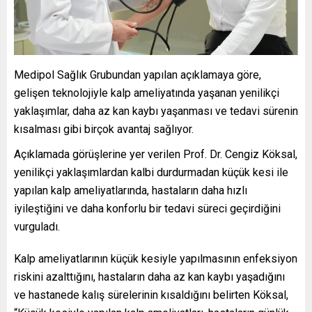
Medipol Sağlık Grubundan yapılan açıklamaya göre,
gelişen teknolojiyle kalp ameliyatında yaşanan yenilikçi
yaklaşımlar, daha az kan kaybı yaşanması ve tedavi sürenin
kısalması gibi birçok avantaj sağlıyor.
Açıklamada görüşlerine yer verilen Prof. Dr. Cengiz Köksal,
yenilikçi yaklaşımlardan kalbi durdurmadan küçük kesi ile
yapılan kalp ameliyatlarında, hastaların daha hızlı
iyileştiğini ve daha konforlu bir tedavi süreci geçirdiğini
vurguladı.
Kalp ameliyatlarının küçük kesiyle yapılmasının enfeksiyon
riskini azalttığını, hastaların daha az kan kaybı yaşadığını
ve hastanede kalış sürelerinin kısaldığını belirten Köksal,