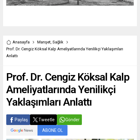
Anasayfa
Manşet
,
Sağlık
Prof. Dr. Cengiz Köksal Kalp Ameliyatlarında Yenilikçi Yaklaşımları
Anlattı
Prof. Dr. Cengiz Köksal Kalp
Ameliyatlarında Yenilikçi
Yaklaşımları Anlattı
Paylaş
Tweetle
Gönder
ABONE OL