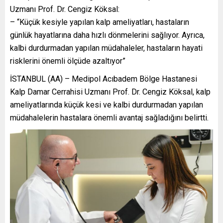
Uzmanı Prof. Dr. Cengiz Köksal:
– “Küçük kesiyle yapılan kalp ameliyatları, hastaların
günlük hayatlarına daha hızlı dönmelerini sağlıyor. Ayrıca,
kalbi durdurmadan yapılan müdahaleler, hastaların hayati
risklerini önemli ölçüde azaltıyor”
İSTANBUL (AA) – Medipol Acıbadem Bölge Hastanesi
Kalp Damar Cerrahisi Uzmanı Prof. Dr. Cengiz Köksal, kalp
ameliyatlarında küçük kesi ve kalbi durdurmadan yapılan
müdahalelerin hastalara önemli avantaj sağladığını belirtti.