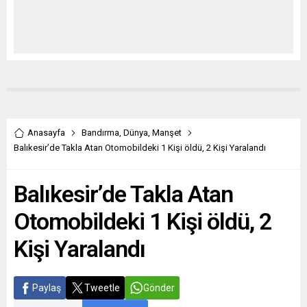
Anasayfa
Bandırma
,
Dünya
,
Manşet
Balıkesir’de Takla Atan Otomobildeki 1 Kişi öldü, 2 Kişi Yaralandı
Balıkesir’de Takla Atan
Otomobildeki 1 Kişi öldü, 2
Kişi Yaralandı
Paylaş
Tweetle
Gönder