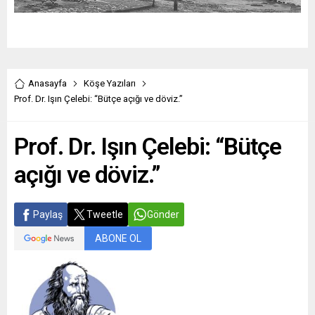
Anasayfa
Köşe Yazıları
Prof. Dr. Işın Çelebi: “Bütçe açığı ve döviz.”
Prof. Dr. Işın Çelebi: “Bütçe
açığı ve döviz.”
Paylaş
Tweetle
Gönder
ABONE OL