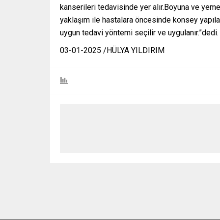
kanserileri tedavisinde yer alır.Boyuna ve yeme
yaklaşım ile hastalara öncesinde konsey yapılarak
uygun tedavi yöntemi seçilir ve uygulanır.”dedi.
03-01-2025 /HÜLYA YILDIRIM