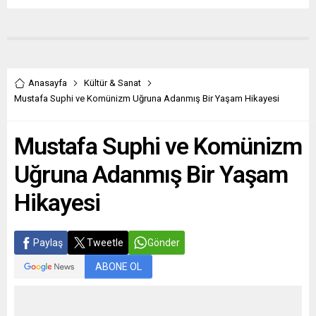
Anasayfa
Kültür & Sanat
Mustafa Suphi ve Komünizm Uğruna Adanmış Bir Yaşam Hikayesi
Mustafa Suphi ve Komünizm
Uğruna Adanmış Bir Yaşam
Hikayesi
Paylaş
Tweetle
Gönder
ABONE OL