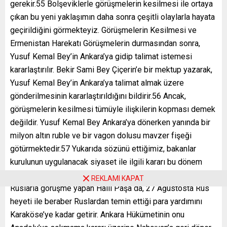
REKLAMI KAPAT