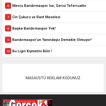
Mevzu Bandırmaspor İse, Gerisi Teferruattır
Cin Çukuru ve Rant Meselesi
Başka Bandırmaspor Yok!
Bandırmaspor’un Yanındayız Demekle Olmuyor!
Bu Ligin Kıymetini Bilin !
MASAÜSTÜ REKLAM KODUNUZ