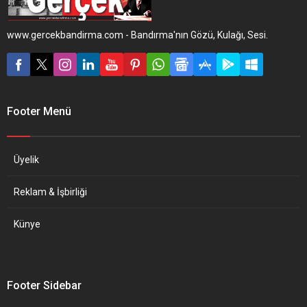
www.gercekbandirma.com - Bandırma'nın Gözü, Kulağı, Sesi.
Footer Menü
Üyelik
Reklam & İşbirliği
Künye
Footer Sidebar