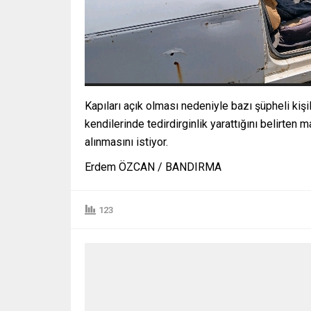
Kapıları açık olması nedeniyle bazı şüpheli kişil
kendilerinde tedirdirginlik yarattığını belirten
alınmasını istiyor.
Erdem ÖZCAN / BANDIRMA
123