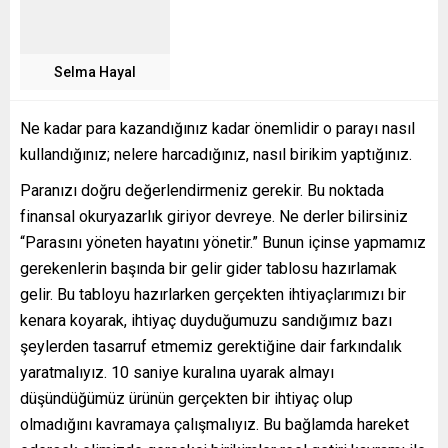
Selma Hayal
Ne kadar para kazandığınız kadar önemlidir o parayı nasıl
kullandığınız; nelere harcadığınız, nasıl birikim yaptığınız.
Paranızı doğru değerlendirmeniz gerekir. Bu noktada
finansal okuryazarlık giriyor devreye. Ne derler bilirsiniz
“Parasını yöneten hayatını yönetir.” Bunun içinse yapmamız
gerekenlerin başında bir gelir gider tablosu hazırlamak
gelir. Bu tabloyu hazırlarken gerçekten ihtiyaçlarımızı bir
kenara koyarak, ihtiyaç duyduğumuzu sandığımız bazı
şeylerden tasarruf etmemiz gerektiğine dair farkındalık
yaratmalıyız. 10 saniye kuralına uyarak almayı
düşündüğümüz ürünün gerçekten bir ihtiyaç olup
olmadığını kavramaya çalışmalıyız. Bu bağlamda hareket