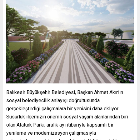
Balıkesir Büyükşehir Belediyesi, Başkan Ahmet Akın’ın
sosyal belediyecilik anlayışı doğrultusunda
gerçekleştirdiği çalışmalara bir yenisini daha ekliyor.
Susurluk ilçemizin önemli sosyal yaşam alanlarından biri
olan Atatürk Parkı, aralık ayı itibariyle kapsamlı bir
yenileme ve modernizasyon çalışmasıyla