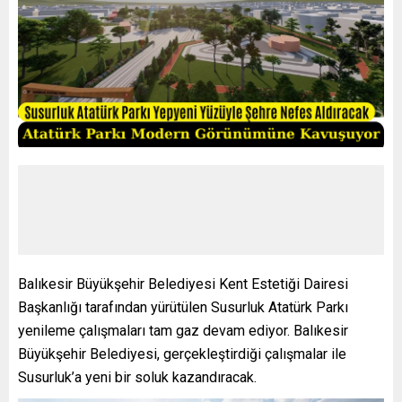
Balıkesir Büyükşehir Belediyesi Kent Estetiği Dairesi
Başkanlığı tarafından yürütülen Susurluk Atatürk Parkı
yenileme çalışmaları tam gaz devam ediyor. Balıkesir
Büyükşehir Belediyesi, gerçekleştirdiği çalışmalar ile
Susurluk’a yeni bir soluk kazandıracak.