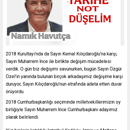
2018 Kurultayı’nda da Sayın Kemal Kılıçdaroğlu’na karşı,
Sayın Muharrem İnce ile birlikte değişim mücadelesi
verdik. O gün biz değişimi savunurken, bugün Sayın Özgür
Özel’in yanında bulunan birçok arkadaşımız değişime karşı
duruyor, Sayın Kılıçdaroğlu’nun etrafında adeta etten duvar
örüyordu.
2018 Cumhurbaşkanlığı seçiminde milletvekillerimizin oy
birliğiyle Sayın Muharrem İnce Cumhurbaşkanı adayımız
olarak belirlendi.