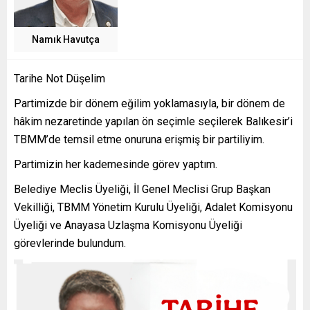
Namık Havutça
Tarihe Not Düşelim
Partimizde bir dönem eğilim yoklamasıyla, bir dönem de
hâkim nezaretinde yapılan ön seçimle seçilerek Balıkesir’i
TBMM’de temsil etme onuruna erişmiş bir partiliyim.
Partimizin her kademesinde görev yaptım.
Belediye Meclis Üyeliği, İl Genel Meclisi Grup Başkan
Vekilliği, TBMM Yönetim Kurulu Üyeliği, Adalet Komisyonu
Üyeliği ve Anayasa Uzlaşma Komisyonu Üyeliği
görevlerinde bulundum.