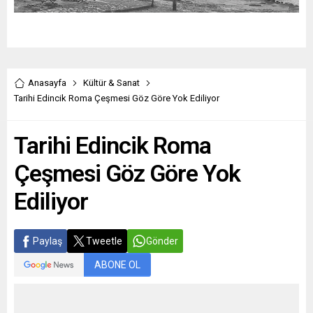
Anasayfa
Kültür & Sanat
Tarihi Edincik Roma Çeşmesi Göz Göre Yok Ediliyor
Tarihi Edincik Roma
Çeşmesi Göz Göre Yok
Ediliyor
Paylaş
Tweetle
Gönder
ABONE OL