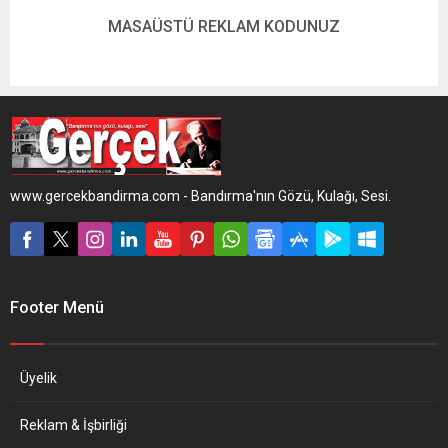
MASAÜSTÜ REKLAM KODUNUZ
www.gercekbandirma.com - Bandırma'nın Gözü, Kulağı, Sesi.
Footer Menü
Üyelik
Reklam & İşbirliği