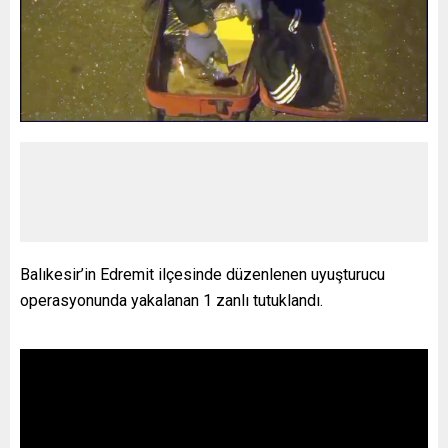
Balıkesir’in Edremit ilçesinde düzenlenen uyuşturucu
operasyonunda yakalanan 1 zanlı tutuklandı.