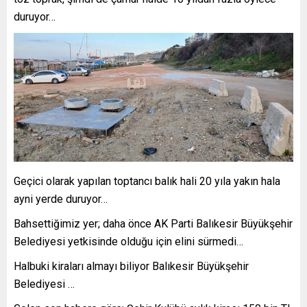
duruyor…
Geçici olarak yapılan toptancı balık hali 20 yıla yakın hala
ayni yerde duruyor…
Bahsettiğimiz yer; daha önce AK Parti Balıkesir Büyükşehir
Belediyesi yetkisinde olduğu için elini sürmedi…
Halbuki kiraları almayı biliyor Balıkesir Büyükşehir
Belediyesi …