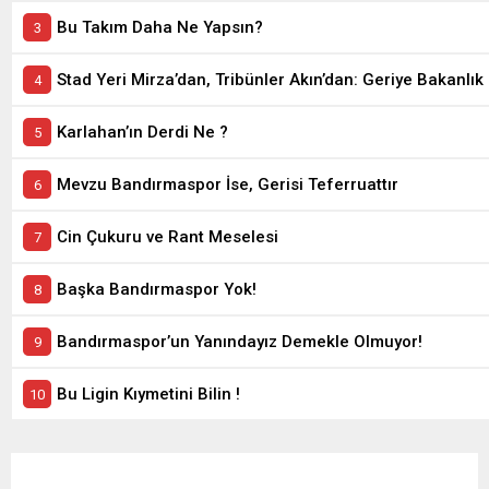
Bu Takım Daha Ne Yapsın?
Stad Yeri Mirza’dan, Tribünler Akın’dan: Geriye Bakanlık 
Karlahan’ın Derdi Ne ?
Mevzu Bandırmaspor İse, Gerisi Teferruattır
Cin Çukuru ve Rant Meselesi
Başka Bandırmaspor Yok!
Bandırmaspor’un Yanındayız Demekle Olmuyor!
Bu Ligin Kıymetini Bilin !