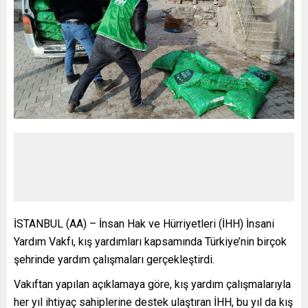
İSTANBUL (AA) – İnsan Hak ve Hürriyetleri (İHH) İnsani
Yardım Vakfı, kış yardımları kapsamında Türkiye’nin birçok
şehrinde yardım çalışmaları gerçekleştirdi.
Vakıftan yapılan açıklamaya göre, kış yardım çalışmalarıyla
her yıl ihtiyaç sahiplerine destek ulaştıran İHH, bu yıl da kış