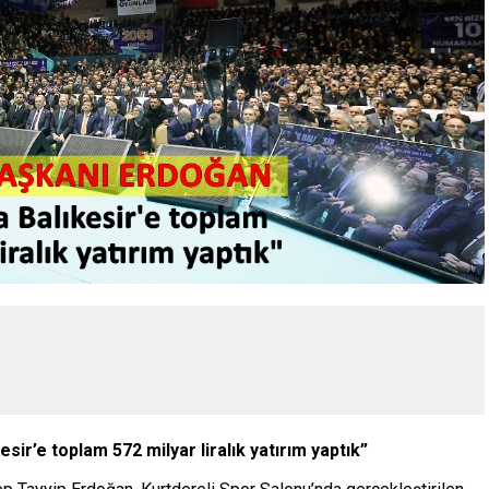
ir’e toplam 572 milyar liralık yatırım yaptık”