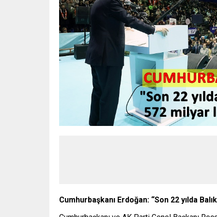
Cumhurbaşkanı Erdoğan: “Son 22 yılda Balıkes