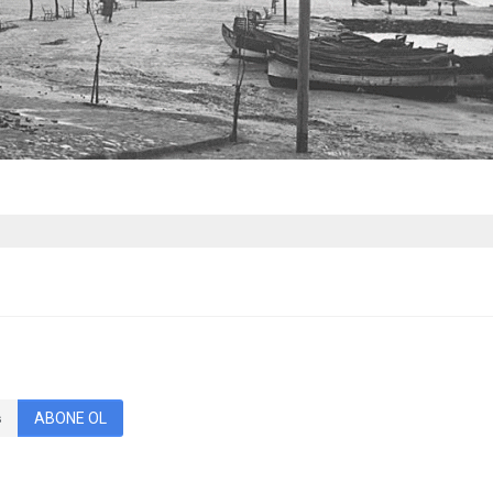
ABONE OL