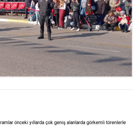
ramlar önceki yıllarda çok geniş alanlarda görkemli törenlerle