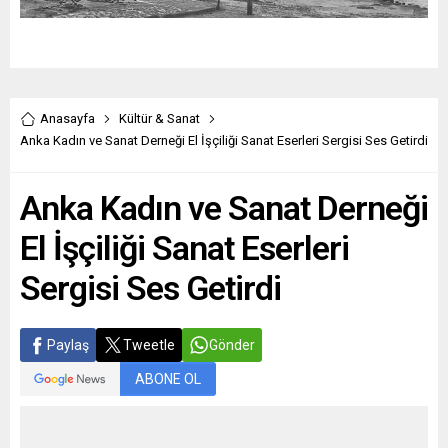
Anasayfa
Kültür & Sanat
Anka Kadın ve Sanat Derneği El İşçiliği Sanat Eserleri Sergisi Ses Getirdi
Anka Kadın ve Sanat Derneği
El İşçiliği Sanat Eserleri
Sergisi Ses Getirdi
Paylaş
Tweetle
Gönder
ABONE OL