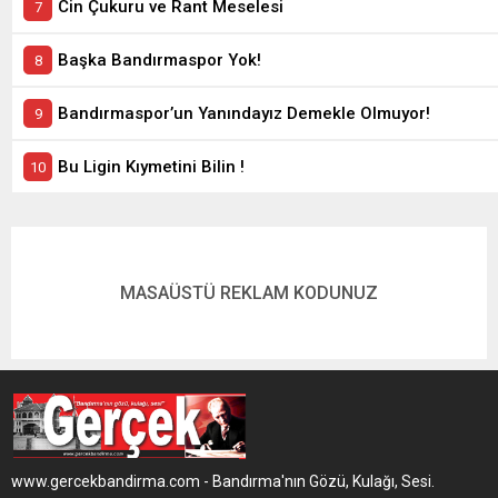
Cin Çukuru ve Rant Meselesi
Başka Bandırmaspor Yok!
Bandırmaspor’un Yanındayız Demekle Olmuyor!
Bu Ligin Kıymetini Bilin !
MASAÜSTÜ REKLAM KODUNUZ
www.gercekbandirma.com - Bandırma'nın Gözü, Kulağı, Sesi.