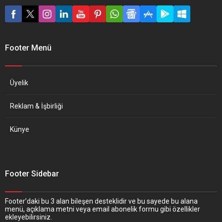
Footer Menü
Üyelik
Reklam & İşbirliği
Künye
Footer Sidebar
Footer’daki bu 3 alan bileşen desteklidir ve bu sayede bu alana
menü, açıklama metni veya email abonelik formu gibi özellikler
ekleyebilirsiniz.