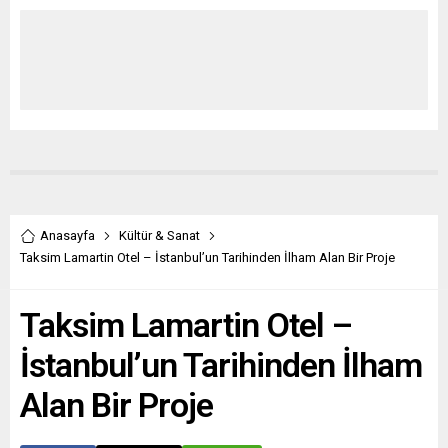
Anasayfa
Kültür & Sanat
Taksim Lamartin Otel – İstanbul’un Tarihinden İlham Alan Bir Proje
Taksim Lamartin Otel –
İstanbul’un Tarihinden İlham
Alan Bir Proje