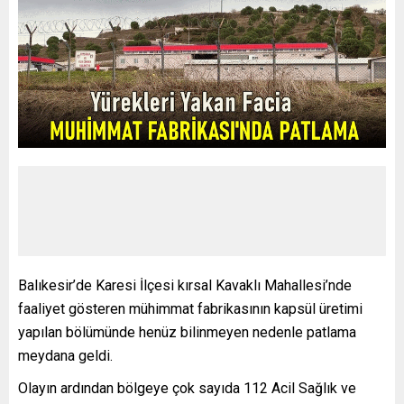
Balıkesir’de Karesi İlçesi kırsal Kavaklı Mahallesi’nde
faaliyet gösteren mühimmat fabrikasının kapsül üretimi
yapılan bölümünde henüz bilinmeyen nedenle patlama
meydana geldi.
Olayın ardından bölgeye çok sayıda 112 Acil Sağlık ve