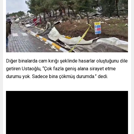
Diğer binalarda cam kırığı şeklinde hasarlar oluştuğunu dile
getiren Ustaoğlu, “Çok fazla geniş alana sirayet etme
durumu yok. Sadece bina çökmüş durumda.” dedi.