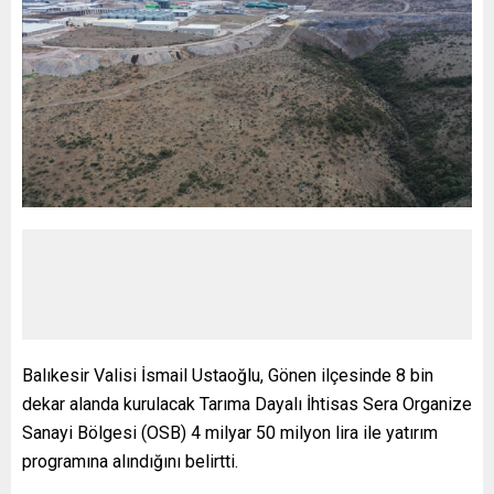
Balıkesir Valisi İsmail Ustaoğlu, Gönen ilçesinde 8 bin
dekar alanda kurulacak Tarıma Dayalı İhtisas Sera Organize
Sanayi Bölgesi (OSB) 4 milyar 50 milyon lira ile yatırım
programına alındığını belirtti.