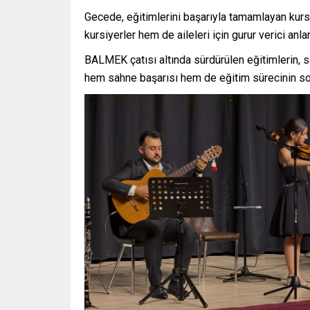
Gecede, eğitimlerini başarıyla tamamlayan kursi
kursiyerler hem de aileleri için gurur verici anl
BALMEK çatısı altında sürdürülen eğitimlerin, s
hem sahne başarısı hem de eğitim sürecinin so