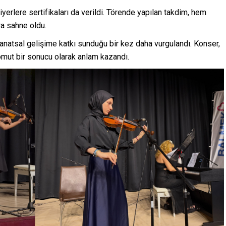
yerlere sertifikaları da verildi. Törende yapılan takdim, hem
ara sahne oldu.
anatsal gelişime katkı sunduğu bir kez daha vurgulandı. Konser,
mut bir sonucu olarak anlam kazandı.