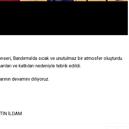
nseri, Bandırma’da sıcak ve unutulmaz bir atmosfer oluşturdu.
ıları ve katkıları nedeniyle tebrik edildi.
arının devamını diliyoruz.
TİN İLDAM