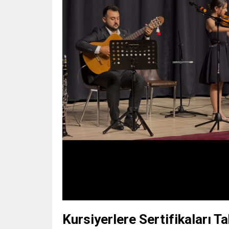
Kursiyerlere Sertifikaları T