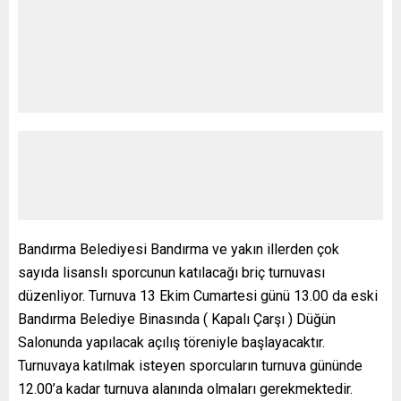
Bandırma Belediyesi Bandırma ve yakın illerden çok
sayıda lisanslı sporcunun katılacağı briç turnuvası
düzenliyor. Turnuva 13 Ekim Cumartesi günü 13.00 da eski
Bandırma Belediye Binasında ( Kapalı Çarşı ) Düğün
Salonunda yapılacak açılış töreniyle başlayacaktır.
Turnuvaya katılmak isteyen sporcuların turnuva gününde
12.00’a kadar turnuva alanında olmaları gerekmektedir.