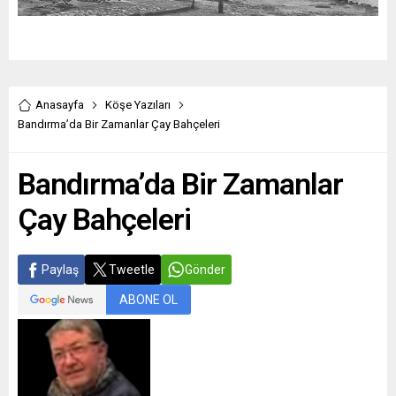
Anasayfa
Köşe Yazıları
Bandırma’da Bir Zamanlar Çay Bahçeleri
Bandırma’da Bir Zamanlar
Çay Bahçeleri
Paylaş
Tweetle
Gönder
ABONE OL