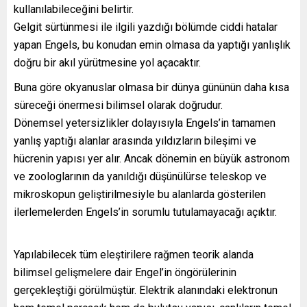
kullanılabileceğini belirtir.
Gelgit sürtünmesi ile ilgili yazdığı bölümde ciddi hatalar
yapan Engels, bu konudan emin olmasa da yaptığı yanlışlık
doğru bir akıl yürütmesine yol açacaktır.
Buna göre okyanuslar olmasa bir dünya gününün daha kısa
süreceği önermesi bilimsel olarak doğrudur.
Dönemsel yetersizlikler dolayısıyla Engels’in tamamen
yanlış yaptığı alanlar arasında yıldızların bileşimi ve
hücrenin yapısı yer alır. Ancak dönemin en büyük astronom
ve zoologlarının da yanıldığı düşünülürse teleskop ve
mikroskopun geliştirilmesiyle bu alanlarda gösterilen
ilerlemelerden Engels’in sorumlu tutulamayacağı açıktır.
Yapılabilecek tüm eleştirilere rağmen teorik alanda
bilimsel gelişmelere dair Engel’in öngörülerinin
gerçekleştiği görülmüştür. Elektrik alanındaki elektronun