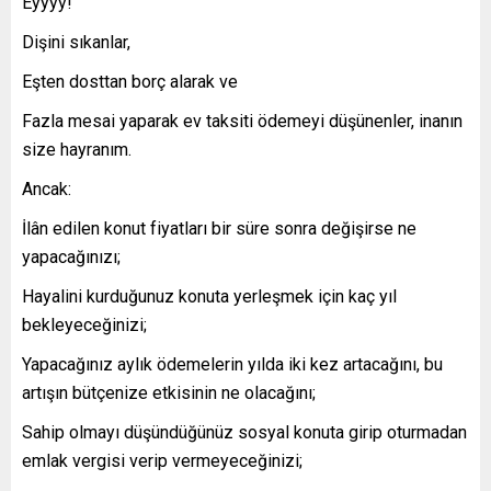
Eyyyy!
Dişini sıkanlar,
Eşten dosttan borç alarak ve
Fazla mesai yaparak ev taksiti ödemeyi düşünenler, inanın
size hayranım.
Ancak:
İlân edilen konut fiyatları bir süre sonra değişirse ne
yapacağınızı;
Hayalini kurduğunuz konuta yerleşmek için kaç yıl
bekleyeceğinizi;
Yapacağınız aylık ödemelerin yılda iki kez artacağını, bu
artışın bütçenize etkisinin ne olacağını;
Sahip olmayı düşündüğünüz sosyal konuta girip oturmadan
emlak vergisi verip vermeyeceğinizi;