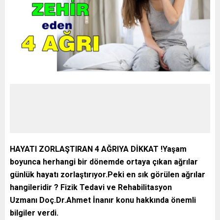
HAYATI ZORLAŞTIRAN 4 AĞRIYA DİKKAT !
Yaşam
boyunca herhangi bir dönemde ortaya çıkan ağrılar
günlük hayatı zorlaştırıyor.Peki en sık görülen ağrılar
hangileridir ?
Fizik Tedavi ve Rehabilitasyon
Uzmanı Doç.Dr.Ahmet İnanır konu hakkında önemli
bilgiler verdi.