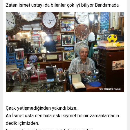
Zaten İsmet ustayı da bilenler çok iyi biliyor Bandırmada.
Çırak yetişmediğinden yakındı bize.
Ah İsmet usta sen hala eski kıymet bilinir zamanlardasın
dedik içimizden.