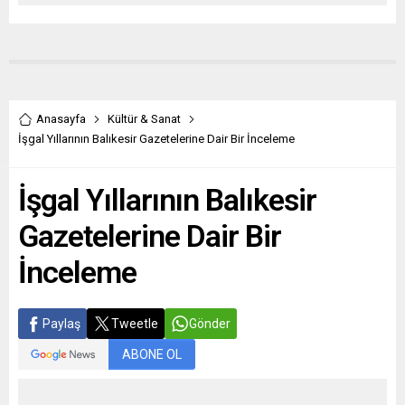
Anasayfa
Kültür & Sanat
İşgal Yıllarının Balıkesir Gazetelerine Dair Bir İnceleme
İşgal Yıllarının Balıkesir
Gazetelerine Dair Bir
İnceleme
Paylaş
Tweetle
Gönder
ABONE OL