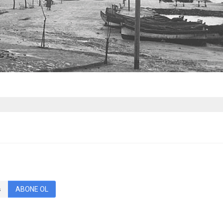
ABONE OL