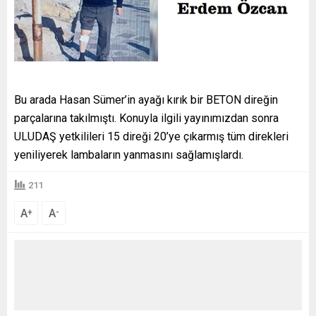
Bu arada Hasan Sümer’in ayağı kırık bir BETON direğin
parçalarına takılmıştı. Konuyla ilgili yayınımızdan sonra
ULUDAŞ yetkilileri 15 direği 20’ye çıkarmış tüm direkleri
yeniliyerek lambaların yanmasını sağlamışlardı.
211
A
A
+
-