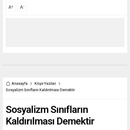
A
A
+
-
Anasayfa
Köşe Yazıları
Sosyalizm Sınıfların Kaldırılması Demektir
Sosyalizm Sınıfların
Kaldırılması Demektir