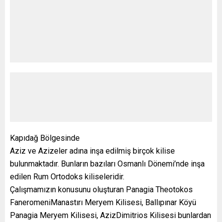
Kapıdağ Bölgesinde
Aziz ve Azizeler adına inşa edilmiş birçok kilise
bulunmaktadır. Bunların bazıları Osmanlı Dönemi’nde inşa
edilen Rum Ortodoks kiliseleridir.
Çalışmamızın konusunu oluşturan Panagia Theotokos
FaneromeniManastırı Meryem Kilisesi, Ballıpınar Köyü
Panagia Meryem Kilisesi, AzizDimitrios Kilisesi bunlardan